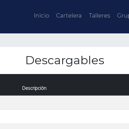
Inicio
Cartelera
Talleres
Grup
Descargables
Descripción