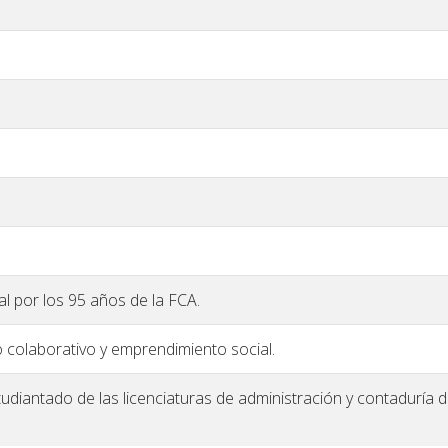
ial por los 95 años de la FCA.
o colaborativo y emprendimiento social.
tudiantado de las licenciaturas de administración y contaduría 