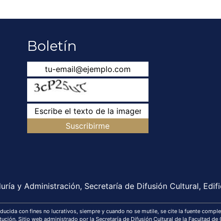
Boletín
Suscribirme
ría y Administración, Secretaría de Difusión Cultural, Edifi
cida con fines no lucrativos, siempre y cuando no se mutile, se cite la fuente complet
titución. Sitio web administrado por la Secretaría de Difusión Cultural de la Facultad de