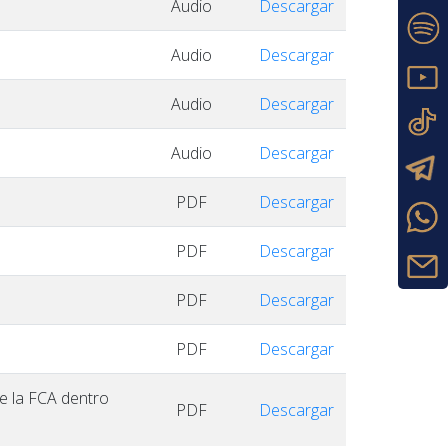
Audio
Descargar
Audio
Descargar
Audio
Descargar
Audio
Descargar
PDF
Descargar
PDF
Descargar
PDF
Descargar
PDF
Descargar
de la FCA dentro
PDF
Descargar