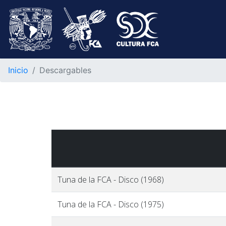
Inicio
Descargables
Tuna de la FCA - Disco (1968)
Tuna de la FCA - Disco (1975)