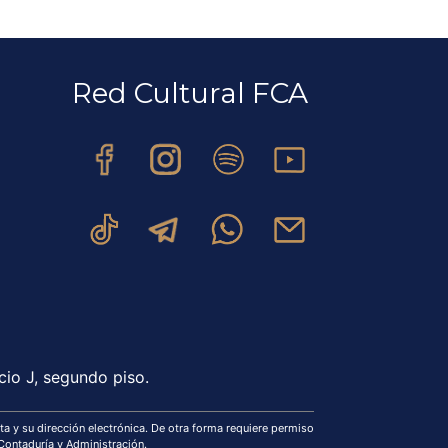
Red Cultural FCA
cio J, segundo piso.
a y su dirección electrónica. De otra forma requiere permiso
 Contaduría y Administración.